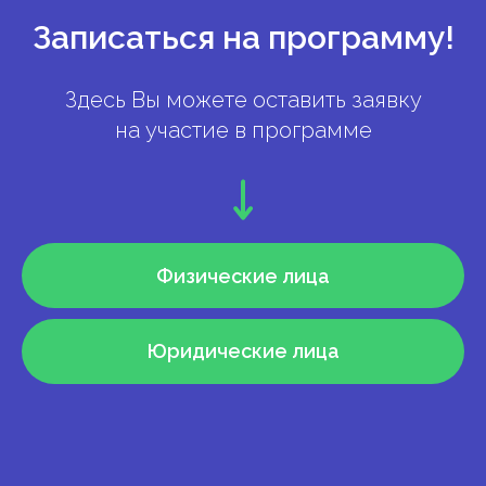
Записаться на программу!
Здесь Вы можете оставить заявку
на участие в программе
Физические лица
Юридические лица