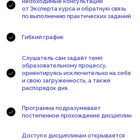
необходимые консультации
от Эксперта курса и обратную связь
по выполнению практических заданий
Гибкий график
Слушатель сам задаёт темп
образовательному процессу,
ориентируясь исключительно на себя
и свою загруженность, а также
распорядок дня.
Программа подразумевает
постепенное прохождение дисциплин
Доступ к дисциплинам открывается