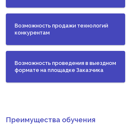
Возможность продажи технологий
конкурентам
Возможность проведения в выездном
формате на площадке Заказчика
Преимущества обучения