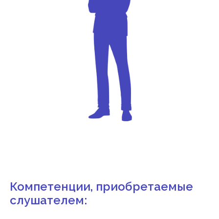
Компетенции, приобретаемые
слушателем: