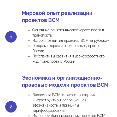
Мировой опыт реализации
проектов ВСМ
Основные понятия высокоскоростного ж.д.
транспорта
История развития проектов ВСМ за рубежом
Рекорды скорости на железных дорогах
России
Перспективы развития высокоскоростного
ж.д. транспорта в России
Экономика и организационно-
правовые модели проектов ВСМ
Экономика ВСМ: стоимость создания
инфраструктуры, операционная
эффективность и принципы
тарифообразования
Источники финансирования проектов ВСМ