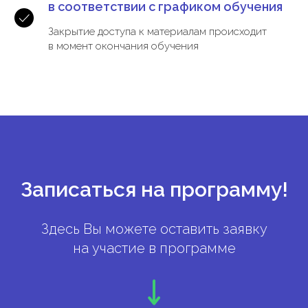
в соответствии с графиком обучения
Закрытие доступа к материалам происходит
в момент окончания обучения
Записаться на программу!
Здесь Вы можете оставить заявку
на участие в программе