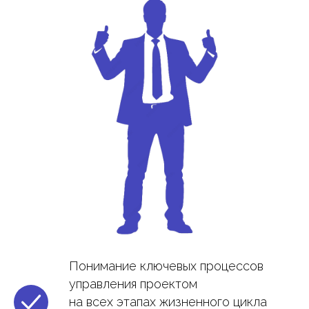
Понимание ключевых процессов
управления проектом
на всех этапах жизненного цикла