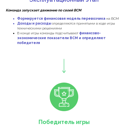
Команда запускает движение по своей ВСМ
Формируется финансовая модель перевозчика
на ВСМ
Доходы и расходы
определяются принятыми в ходе игры
техническими решениями
В конце игры команды подсчитывают
финансово-
экономические показатели ВСМ и определяют
победителя
Победитель игры