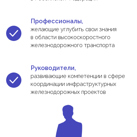
Профессионалы,
желающие углубить свои знания
в области высокоскоростного
железнодорожного транспорта
Руководители,
развивающие компетенции в сфере
координации инфраструктурных
железнодорожных проектов