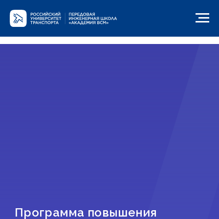
Программа повышения