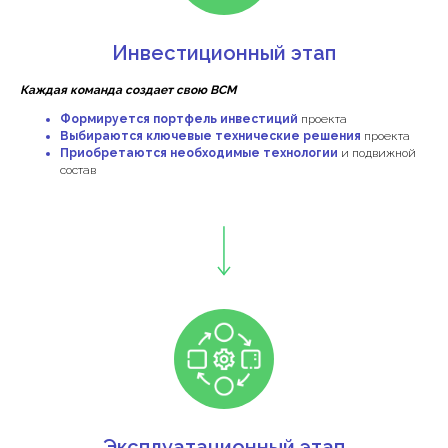
Инвестиционный этап
Каждая команда создает свою ВСМ
Формируется портфель инвестиций
проекта
Выбираются ключевые технические решения
проекта
Приобретаются необходимые технологии
и подвижной
состав
Эксплуатационный этап