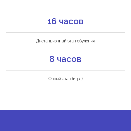
16 часов
Дистанционный этап обучения
8 часов
Очный этап (игра)