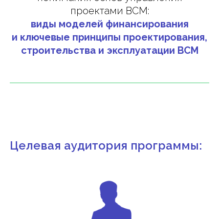
проектами ВСМ:
виды моделей финансирования
и ключевые принципы проектирования,
строительства и эксплуатации ВСМ
Целевая аудитория программы: