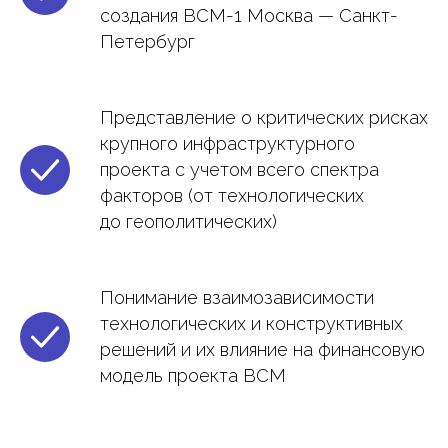
создания ВСМ-1 Москва — Санкт-
Петербург
Представление о критических рисках
крупного инфраструктурного
проекта с учетом всего спектра
факторов (от технологических
до геополитических)
Понимание взаимозависимости
технологических и конструктивных
решений и их влияние на финансовую
модель проекта ВСМ