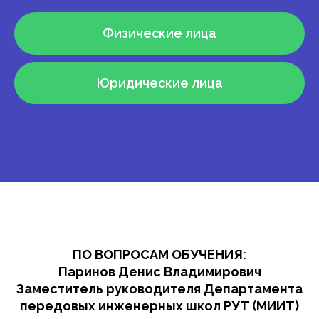
Физические лица
Юридические лица
ПО ВОПРОСАМ ОБУЧЕНИЯ:
Паринов Денис Владимирович
Заместитель руководителя Департамента
передовых инженерных школ РУТ (МИИТ)