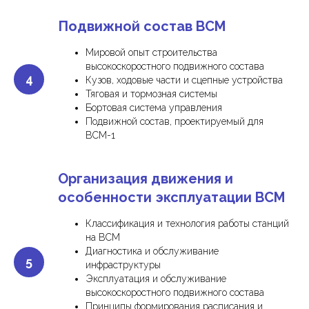
Подвижной состав ВСМ
Мировой опыт строительства
высокоскоростного подвижного состава
Кузов, ходовые части и сцепные устройства
Тяговая и тормозная системы
Бортовая система управления
Подвижной состав, проектируемый для
ВСМ-1
Организация движения и
особенности эксплуатации ВСМ
Классификация и технология работы станций
на ВСМ
Диагностика и обслуживание
инфраструктуры
Эксплуатация и обслуживание
высокоскоростного подвижного состава
Принципы формирования расписания и