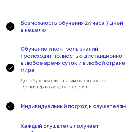
Возможность обучения 24 часа 7 дней
в неделю
Обучение и контроль знаний
происходят полностью дистанционно
в любое время суток и в любой стране
мира
Для обучения слушателям нужны только
компьютер и доступ в интернет
Индивидуальный подход к слушателям
Каждый слушатель получает