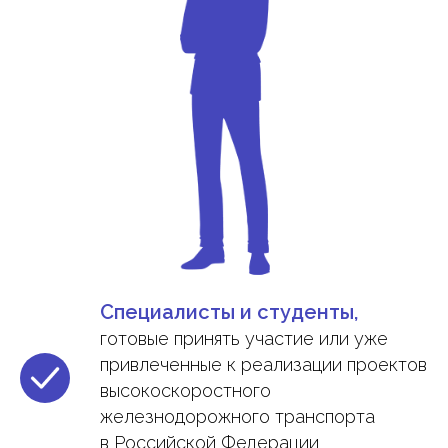
Специалисты и студенты,
готовые принять участие или уже
привлеченные к реализации проектов
высокоскоростного
железнодорожного транспорта
в Российской Федерации