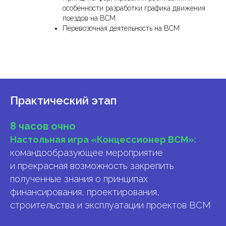
особенности разработки графика движения
поездов на ВСМ
Перевозочная деятельность на ВСМ
Практический этап
8 часов очно
Настольная игра «Концессионер ВСМ»
:
командообразующее мероприятие
и прекрасная возможность закрепить
полученные знания о принципах
финансирования, проектирования,
строительства и эксплуатации проектов ВСМ