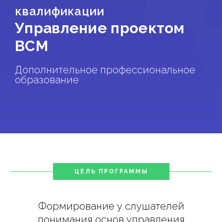
квалификации
Управление проектом
ВСМ
Дополнительное профессиональное
образование
ЦЕЛЬ ПРОГРАММЫ
Формирование у слушателей
понимания основ управления