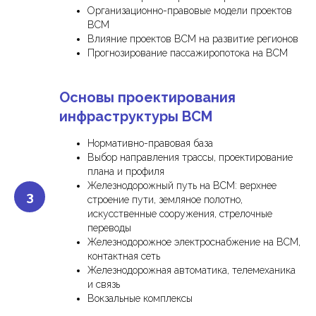
Организационно-правовые модели проектов
ВСМ
Влияние проектов ВСМ на развитие регионов
Прогнозирование пассажиропотока на ВСМ
Основы проектирования
инфраструктуры ВСМ
Нормативно-правовая база
Выбор направления трассы, проектирование
плана и профиля
Железнодорожный путь на ВСМ: верхнее
строение пути, земляное полотно,
искусственные сооружения, стрелочные
переводы
Железнодорожное электроснабжение на ВСМ,
контактная сеть
Железнодорожная автоматика, телемеханика
и связь
Вокзальные комплексы