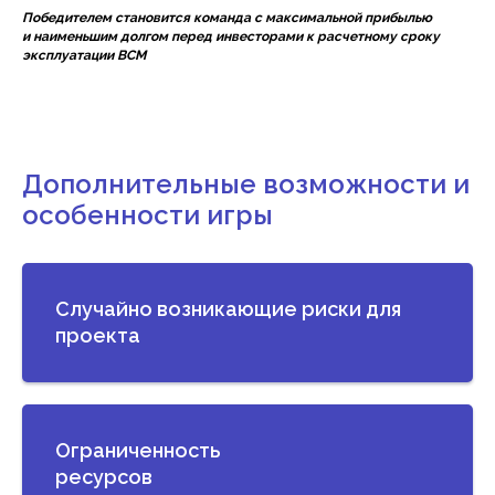
Победителем становится команда с максимальной прибылью
и наименьшим долгом перед инвесторами к расчетному сроку
эксплуатации ВСМ
Дополнительные возможности и
особенности игры
Случайно возникающие риски для
проекта
Ограниченность
ресурсов