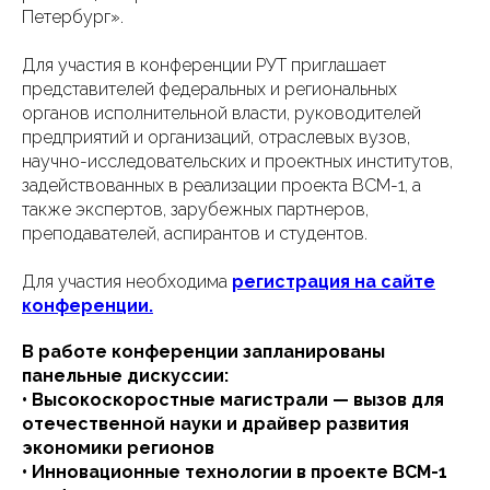
Петербург».
Для участия в конференции РУТ приглашает
представителей федеральных и региональных
органов исполнительной власти, руководителей
предприятий и организаций, отраслевых вузов,
научно-исследовательских и проектных институтов,
задействованных в реализации проекта ВСМ-1, а
также экспертов, зарубежных партнеров,
преподавателей, аспирантов и студентов.
Для участия необходима
регистрация на сайте
конференции.
В работе конференции запланированы
панельные дискуссии:
• Высокоскоростные магистрали — вызов для
отечественной науки и драйвер развития
экономики регионов
• Инновационные технологии в проекте ВСМ-1