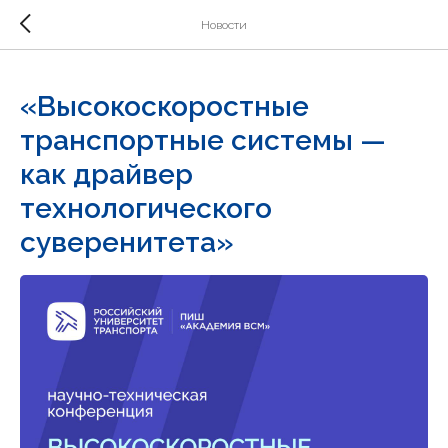
Новости
«Высокоскоростные
транспортные системы —
как драйвер
технологического
суверенитета»