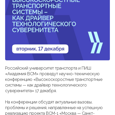
Российский университет транспорта и ПИШ
«Академия ВСМ» проведут научно-техническую
конференцию «Высокоскоростные транспортные
системы — как драйвер технологического
суверенитета» 17 декабря.
На конференции обсудят актуальные вызовы,
проблемы и решения, направленные на успешную
реализацию проекта ВСМ-1 «Москва — Санкт-