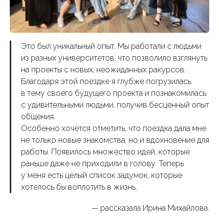
Это был уникальный опыт. Мы работали с людьми
из разных университетов, что позволило взглянуть
на проекты с новых, неожиданных ракурсов.
Благодаря этой поездке я глубже погрузилась
в тему своего будущего проекта и познакомилась
с удивительными людьми, получив бесценный опыт
общения.
Особенно хочется отметить, что поездка дала мне
не только новые знакомства, но и вдохновение для
работы. Появилось множество идей, которые
раньше даже не приходили в голову. Теперь
у меня есть целый список задумок, которые
хотелось бы воплотить в жизнь,
— рассказала Ирина Михайлова.