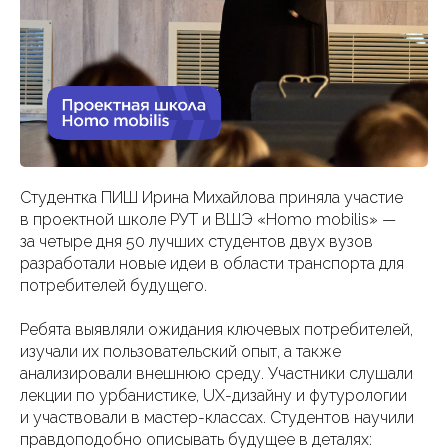
Студентка ПИШ Ирина Михайлова приняла участие
в проектной школе РУТ и ВШЭ «Homo mobilis» —
за четыре дня 50 лучших студентов двух вузов
разработали новые идеи в области транспорта для
потребителей будущего.
Ребята выявляли ожидания ключевых потребителей,
изучали их пользовательский опыт, а также
анализировали внешнюю среду. Участники слушали
лекции по урбанистике, UX-дизайну и футурологии
и участвовали в мастер-классах. Студентов научили
правдоподобно описывать будущее в деталях: