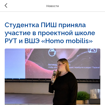
Новости
Студентка ПИШ приняла
участие в проектной школе
РУТ и ВШЭ «Homo mobilis»