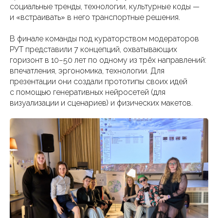
социальные тренды, технологии, культурные коды —
и «встраивать» в него транспортные решения.
В финале команды под кураторством модераторов
РУТ представили 7 концепций, охватывающих
горизонт в 10−50 лет по одному из трёх направлений:
впечатления, эргономика, технологии. Для
презентации они создали прототипы своих идей
с помощью генеративных нейросетей (для
визуализации и сценариев) и физических макетов.