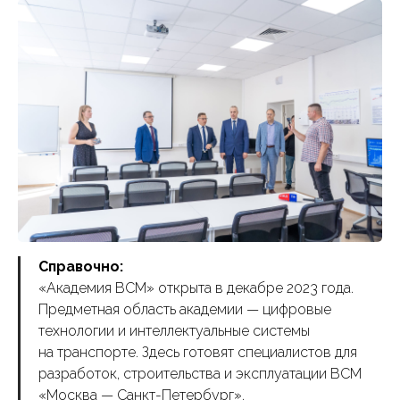
Справочно:
«Академия ВСМ» открыта в декабре 2023 года.
Предметная область академии — цифровые
технологии и интеллектуальные системы
на транспорте. Здесь готовят специалистов для
разработок, строительства и эксплуатации ВСМ
«Москва — Санкт-Петербург».