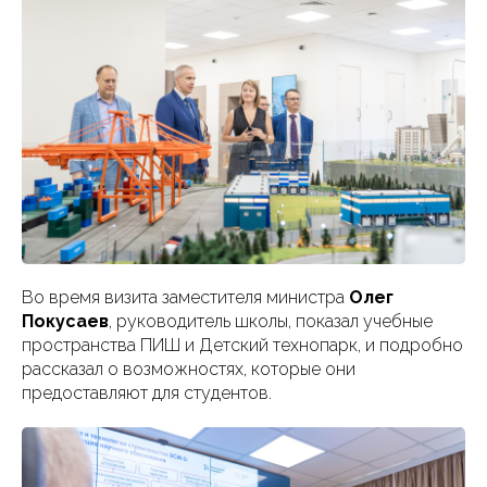
Во время визита заместителя министра
Олег
Покусаев
, руководитель школы, показал учебные
пространства ПИШ и Детский технопарк, и подробно
рассказал о возможностях, которые они
предоставляют для студентов.