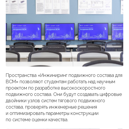
Пространства «Инжиниринг подвижного состава для
ВСМ» позволяют студентам работать над научным
проектом по разработке высокоскоростного
подвижного состава. Они будут создавать цифровые
двойники узлов систем тягового подвижного
состава, проверять инженерные решения
и оптимизировать параметры конструкции
по системе оценки качества.