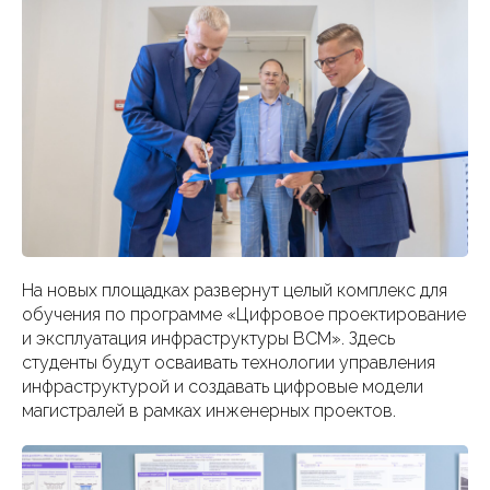
На новых площадках развернут целый комплекс для
обучения по программе «Цифровое проектирование
и эксплуатация инфраструктуры ВСМ». Здесь
студенты будут осваивать технологии управления
инфраструктурой и создавать цифровые модели
магистралей в рамках инженерных проектов.