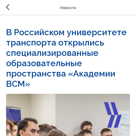
Новости
В Российском университете
транспорта открылись
специализированные
образовательные
пространства «Академии
ВСМ»