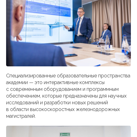
Специализированные образовательные пространства
академии — это интерактивные комплексы
с современным оборудованием и программным
обеспечением, которые предназначены для научных
исследований и разработки новых решений
в области высокоскоростных железнодорожных
магистралей.