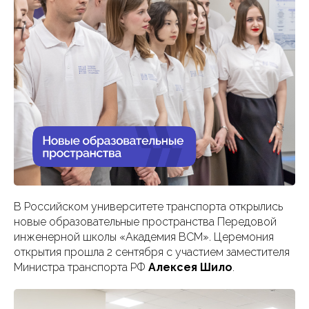
В Российском университете транспорта открылись
новые образовательные пространства Передовой
инженерной школы «Академия ВСМ». Церемония
открытия прошла 2 сентября с участием заместителя
Министра транспорта РФ
Алексея Шило
.