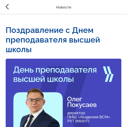
Новости
Поздравление с Днем
преподавателя высшей
школы