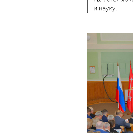
и науку,