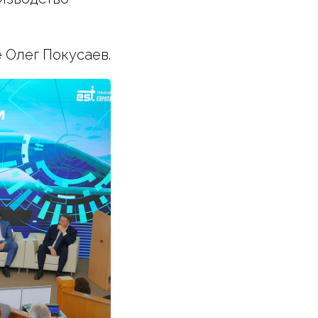
 Олег Покусаев.