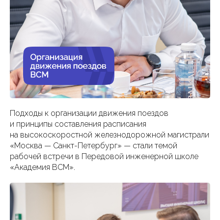
Подходы к организации движения поездов
и принципы составления расписания
на высокоскоростной железнодорожной магистрали
«Москва — Санкт-Петербург» — стали темой
рабочей встречи в Передовой инженерной школе
«Академия ВСМ».