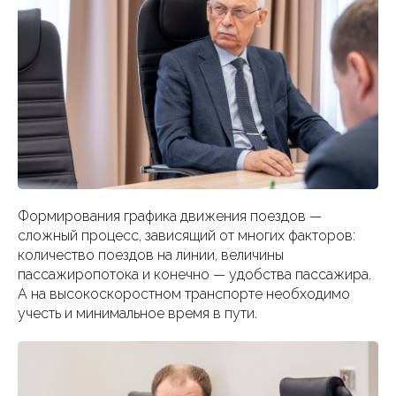
Формирования графика движения поездов —
сложный процесс, зависящий от многих факторов:
количество поездов на линии, величины
пассажиропотока и конечно — удобства пассажира.
А на высокоскоростном транспорте необходимо
учесть и минимальное время в пути.