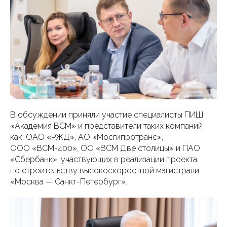
В обсуждении приняли участие специалисты ПИШ
«Академия ВСМ» и представители таких компаний
как: ОАО «РЖД», АО «Мосгипротранс»,
ООО «ВСМ-400», ОО «ВСМ Две столицы» и ПАО
«Сбербанк», участвующих в реализации проекта
по строительству высокоскоростной магистрали
«Москва — Санкт-Петербург».