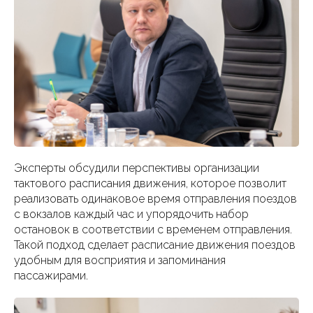
Эксперты обсудили перспективы организации
тактового расписания движения, которое позволит
реализовать одинаковое время отправления поездов
с вокзалов каждый час и упорядочить набор
остановок в соответствии с временем отправления.
Такой подход сделает расписание движения поездов
удобным для восприятия и запоминания
пассажирами.