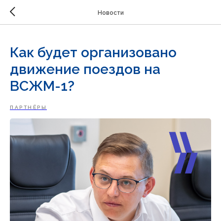
Новости
Как будет организовано
движение поездов на
ВСЖМ-1?
ПАРТНЁРЫ