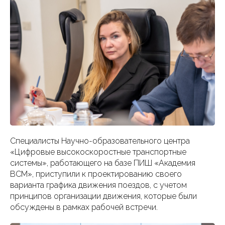
Специалисты Научно-образовательного центра
«Цифровые высокоскоростные транспортные
системы», работающего на базе ПИШ «Академия
ВСМ», приступили к проектированию своего
варианта графика движения поездов, с учетом
принципов организации движения, которые были
обсуждены в рамках рабочей встречи.