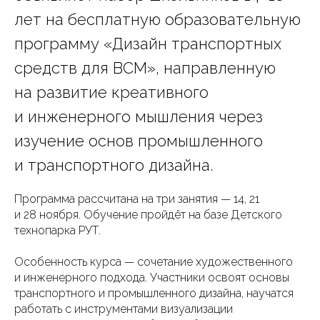
лет на бесплатную образовательную
программу «Дизайн транспортных
средств для ВСМ», направленную
на развитие креативного
и инженерного мышления через
изучение основ промышленного
и транспортного дизайна.
Программа рассчитана на три занятия — 14, 21
и 28 ноября. Обучение пройдёт на базе Детского
технопарка РУТ.
Особенность курса — сочетание художественного
и инженерного подхода. Участники освоят основы
транспортного и промышленного дизайна, научатся
работать с инструментами визуализации