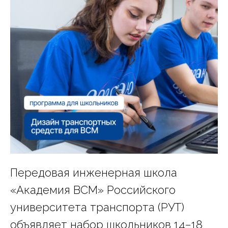
Передовая инженерная школа
«Академия ВСМ» Российского
университета транспорта (РУТ)
объявляет набор школьников 14−18