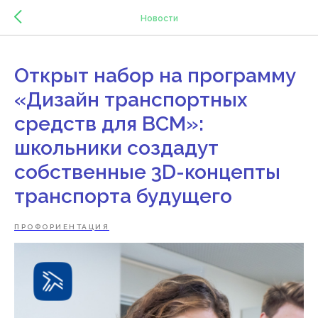
Новости
Открыт набор на программу
«Дизайн транспортных
средств для ВСМ»:
школьники создадут
собственные 3D-концепты
транспорта будущего
ПРОФОРИЕНТАЦИЯ