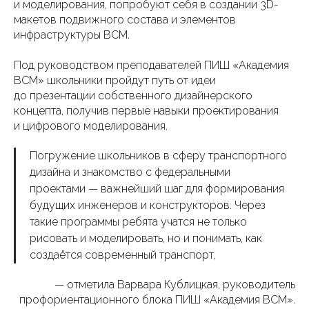
и моделирования, попробуют себя в создании 3D-
макетов подвижного состава и элементов
инфраструктуры ВСМ.
Под руководством преподавателей ПИШ «Академия
ВСМ» школьники пройдут путь от идеи
до презентации собственного дизайнерского
концепта, получив первые навыки проектирования
и цифрового моделирования.
Погружение школьников в сферу транспортного
дизайна и знакомство с федеральными
проектами — важнейший шаг для формирования
будущих инженеров и конструкторов. Через
такие программы ребята учатся не только
рисовать и моделировать, но и понимать, как
создаётся современный транспорт,
— отметила Варвара Кублицкая, руководитель
профориентационного блока ПИШ «Академия ВСМ».